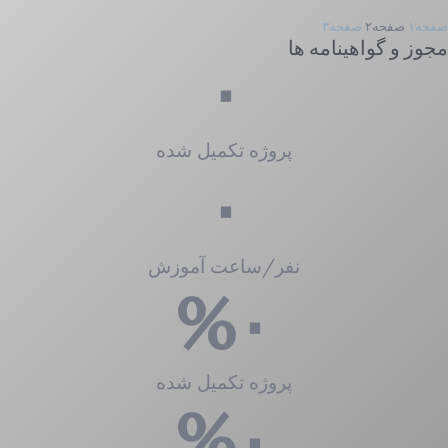
صفحه
۱
صفحه
۲
صفحه
۳
مجوز و گواهینامه ها
۰
پروژه تکمیل شده
۰
نفر/ساعت آموزش
%
۰
پروژه تکمیل شده
%
۰