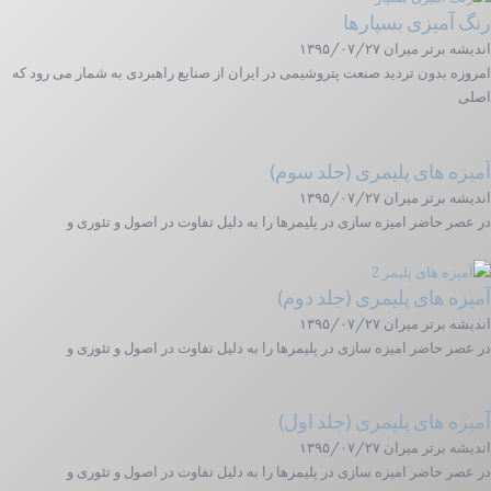
رنگ آمیزی بسپارها
اندیشه برتر میران
۱۳۹۵/۰۷/۲۷
امروزه بدون تردید صنعت پتروشیمی در ایران از صنایع راهبردی به شمار می رود که
اصلی
آمیزه های پلیمری (جلد سوم)
اندیشه برتر میران
۱۳۹۵/۰۷/۲۷
در عصر حاضر امیزه سازی در پلیمرها را به دلیل تفاوت در اصول و تئوری و
آمیزه های پلیمری (جلد دوم)
اندیشه برتر میران
۱۳۹۵/۰۷/۲۷
در عصر حاضر امیزه سازی در پلیمرها را به دلیل تفاوت در اصول و تئوری و
آمیزه های پلیمری (جلد اول)
اندیشه برتر میران
۱۳۹۵/۰۷/۲۷
در عصر حاضر امیزه سازی در پلیمرها را به دلیل تفاوت در اصول و تئوری و