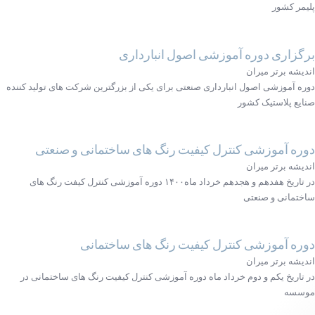
پلیمر کشور
برگزاری دوره آموزشی اصول انبارداری
اندیشه برتر میران
دوره آموزشی اصول انبارداری صنعتی برای یکی از بزرگترین شرکت های تولید کننده
صنایع پلاستیک کشور
دوره آموزشی کنترل کیفیت رنگ های ساختمانی و صنعتی
اندیشه برتر میران
در تاریخ هفدهم و هجدهم خرداد ماه۱۴۰۰ دوره آموزشی کنترل کیفت رنگ های
ساختمانی و صنعتی
دوره آموزشی کنترل کیفیت رنگ های ساختمانی
اندیشه برتر میران
در تاریخ یکم و دوم خرداد ماه دوره آموزشی کنترل کیفیت رنگ های ساختمانی در
موسسه