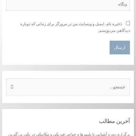
وبگاه
ذخیره نام، ایمیل و وبسایت من در مرورگر برای زمانی که دوباره
دیدگاهی می‌نویسم.
ج
س
ت
ج
و
آخرین مطالب
ب
ر
برگزاری دوره آشنایی با پلیمرها و خواص فیزیکی و مکانیکی در یکی بزرگترین