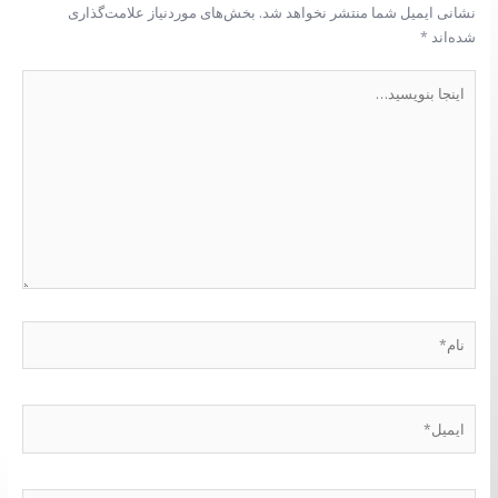
نشانی ایمیل شما منتشر نخواهد شد.
بخش‌های موردنیاز علامت‌گذاری
شده‌اند
*
اینجا
بنویسید…
نام*
ایمیل*