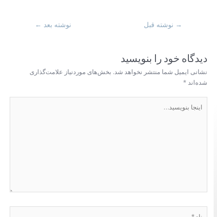
→
نوشته قبل
نوشته بعد
←
دیدگاه‌ خود را بنویسید
نشانی ایمیل شما منتشر نخواهد شد.
بخش‌های موردنیاز علامت‌گذاری
شده‌اند
*
اینجا
بنویسید…
نام*