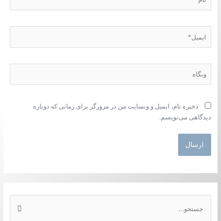
ایمیل*
وبگاه
ذخیره نام، ایمیل و وبسایت من در مرورگر برای زمانی که دوباره
دیدگاهی می‌نویسم.
ج